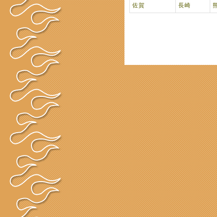
佐賀
長崎